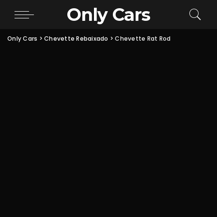
Only Cars
Only Cars
>
Chevette Rebaixado
>
Chevette Rat Rod