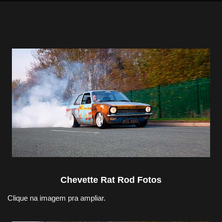
Chevette Rat Rod Fotos
Clique na imagem pra ampliar.