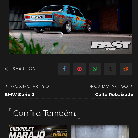
SHARE ON
PRÓXIMO ARTIGO
PRÓXIMO ARTIGO
BMW Serie 3
Celta Rebaixado
Confira Também: