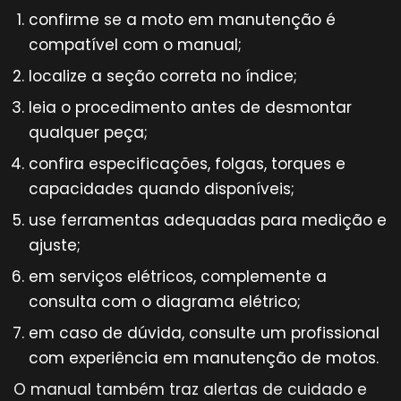
confirme se a moto em manutenção é
compatível com o manual;
localize a seção correta no índice;
leia o procedimento antes de desmontar
qualquer peça;
confira especificações, folgas, torques e
capacidades quando disponíveis;
use ferramentas adequadas para medição e
ajuste;
em serviços elétricos, complemente a
consulta com o diagrama elétrico;
em caso de dúvida, consulte um profissional
com experiência em manutenção de motos.
O manual também traz alertas de cuidado e