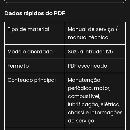
Dados rápidos do PDF
Tipo de material
Manual de serviço /
manual técnico
Modelo abordado
Suzuki Intruder 125
Formato
PDF escaneado
Conteúdo principal
Manutenção
periódica, motor,
combustível,
lubrificação, elétrica,
chassi e informações
de serviço