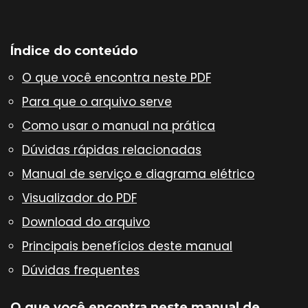
Índice do conteúdo
O que você encontra neste PDF
Para que o arquivo serve
Como usar o manual na prática
Dúvidas rápidas relacionadas
Manual de serviço e diagrama elétrico
Visualizador do PDF
Download do arquivo
Principais benefícios deste manual
Dúvidas frequentes
O que você encontra neste manual de