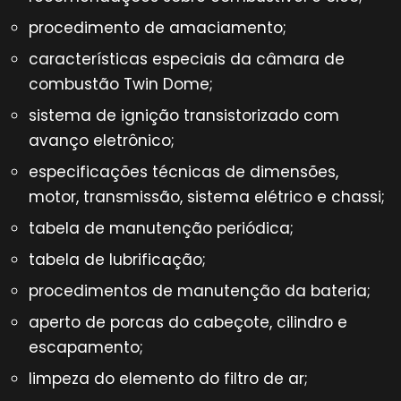
procedimento de amaciamento;
características especiais da câmara de
combustão Twin Dome;
sistema de ignição transistorizado com
avanço eletrônico;
especificações técnicas de dimensões,
motor, transmissão, sistema elétrico e chassi;
tabela de manutenção periódica;
tabela de lubrificação;
procedimentos de manutenção da bateria;
aperto de porcas do cabeçote, cilindro e
escapamento;
limpeza do elemento do filtro de ar;