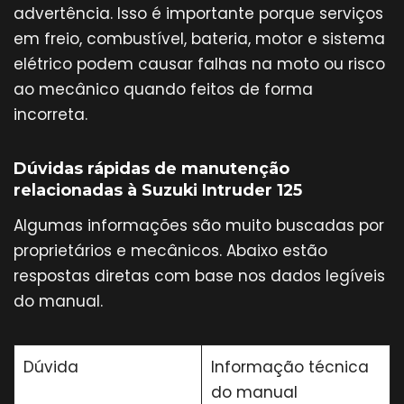
advertência. Isso é importante porque serviços
em freio, combustível, bateria, motor e sistema
elétrico podem causar falhas na moto ou risco
ao mecânico quando feitos de forma
incorreta.
Dúvidas rápidas de manutenção
relacionadas à Suzuki Intruder 125
Algumas informações são muito buscadas por
proprietários e mecânicos. Abaixo estão
respostas diretas com base nos dados legíveis
do manual.
Dúvida
Informação técnica
do manual