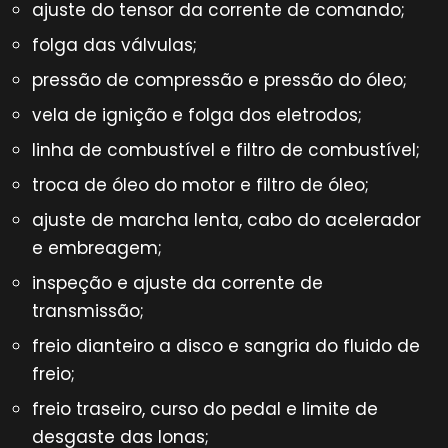
ajuste do tensor da corrente de comando;
folga das válvulas;
pressão de compressão e pressão do óleo;
vela de ignição e folga dos eletrodos;
linha de combustível e filtro de combustível;
troca de óleo do motor e filtro de óleo;
ajuste de marcha lenta, cabo do acelerador
e embreagem;
inspeção e ajuste da corrente de
transmissão;
freio dianteiro a disco e sangria do fluido de
freio;
freio traseiro, curso do pedal e limite de
desgaste das lonas;