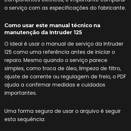
o serviço com as especificações do fabricante.
Como usar este manual técnico na
manutenção da Intruder 125
O ideal é usar o manual de serviço da Intruder
125 como uma referência antes de iniciar o
reparo. Mesmo quando o serviço parece
simples, como troca de óleo, limpeza de filtro,
ajuste de corrente ou regulagem de freio, o PDF
ajuda a confirmar medidas e cuidados
importantes.
Uma forma segura de usar o arquivo é seguir
esta sequência: