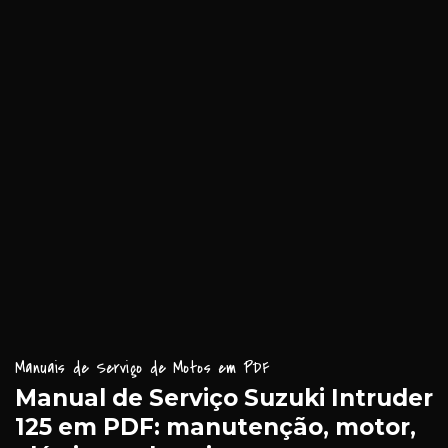
Manuais de Serviço de Motos em PDF
Manual de Serviço Suzuki Intruder
125 em PDF: manutenção, motor,