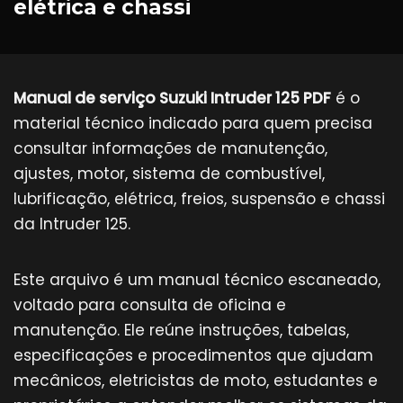
elétrica e chassi
Manual de serviço Suzuki Intruder 125 PDF
é o
material técnico indicado para quem precisa
consultar informações de manutenção,
ajustes, motor, sistema de combustível,
lubrificação, elétrica, freios, suspensão e chassi
da Intruder 125.
Este arquivo é um manual técnico escaneado,
voltado para consulta de oficina e
manutenção. Ele reúne instruções, tabelas,
especificações e procedimentos que ajudam
mecânicos, eletricistas de moto, estudantes e