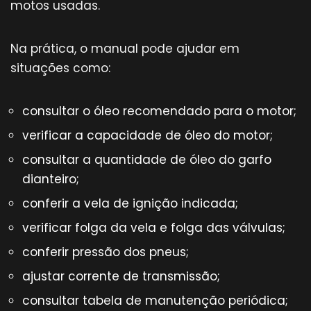
motos usadas.
Na prática, o manual pode ajudar em
situações como:
consultar o óleo recomendado para o motor;
verificar a capacidade de óleo do motor;
consultar a quantidade de óleo do garfo
dianteiro;
conferir a vela de ignição indicada;
verificar folga da vela e folga das válvulas;
conferir pressão dos pneus;
ajustar corrente de transmissão;
consultar tabela de manutenção periódica;