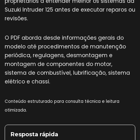
proprietários a entender melhor os sistemas da
Suzuki Intruder 125 antes de executar reparos ou
revisões.
O PDF aborda desde informações gerais do
modelo até procedimentos de manutenção
periódica, regulagens, desmontagem e
montagem de componentes do motor,
sistema de combustível, lubrificação, sistema
elétrico e chassi.
Conteúdo estruturado para consulta técnica e leitura
otimizada.
Resposta rápida