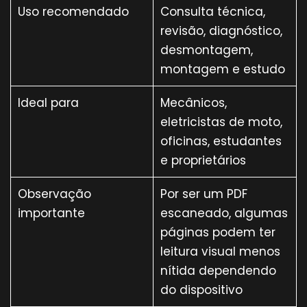
Uso recomendado
Consulta técnica,
revisão, diagnóstico,
desmontagem,
montagem e estudo
Ideal para
Mecânicos,
eletricistas de moto,
oficinas, estudantes
e proprietários
Observação
Por ser um PDF
importante
escaneado, algumas
páginas podem ter
leitura visual menos
nítida dependendo
do dispositivo