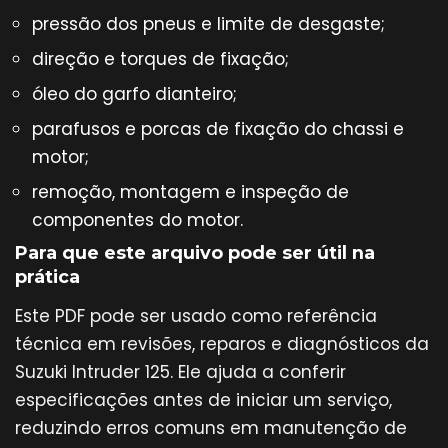
pressão dos pneus e limite de desgaste;
direção e torques de fixação;
óleo do garfo dianteiro;
parafusos e porcas de fixação do chassi e
motor;
remoção, montagem e inspeção de
componentes do motor.
Para que este arquivo pode ser útil na
prática
Este PDF pode ser usado como referência
técnica em revisões, reparos e diagnósticos da
Suzuki Intruder 125. Ele ajuda a conferir
especificações antes de iniciar um serviço,
reduzindo erros comuns em manutenção de