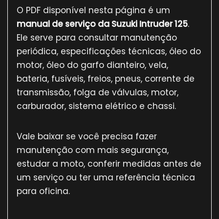
O PDF disponível nesta página é um
manual de serviço da Suzuki Intruder 125
.
Ele serve para consultar manutenção
periódica, especificações técnicas, óleo do
motor, óleo do garfo dianteiro, vela,
bateria, fusíveis, freios, pneus, corrente de
transmissão, folga de válvulas, motor,
carburador, sistema elétrico e chassi.
Vale baixar se você precisa fazer
manutenção com mais segurança,
estudar a moto, conferir medidas antes de
um serviço ou ter uma referência técnica
para oficina.