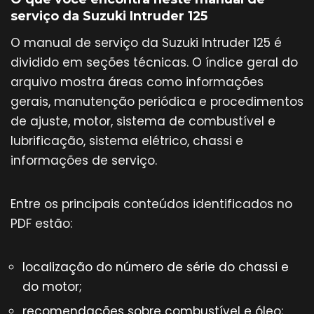
serviço da Suzuki Intruder 125
O manual de serviço da Suzuki Intruder 125 é
dividido em seções técnicas. O índice geral do
arquivo mostra áreas como informações
gerais, manutenção periódica e procedimentos
de ajuste, motor, sistema de combustível e
lubrificação, sistema elétrico, chassi e
informações de serviço.
Entre os principais conteúdos identificados no
PDF estão:
localização do número de série do chassi e
do motor;
recomendações sobre combustível e óleo;