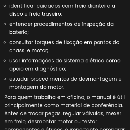
identificar cuidados com freio dianteiro a
disco e freio traseiro;
entender procedimentos de inspeção da
bateria;
consultar torques de fixação em pontos do
chassi e motor;
usar informações do sistema elétrico como
apoio em diagnóstico;
estudar procedimentos de desmontagem e
montagem do motor.
Para quem trabalha em oficina, o manual é útil
principalmente como material de conferência.
Antes de trocar peças, regular válvulas, mexer
em freio, desmontar motor ou testar
componentes elétricos, é importante comparar