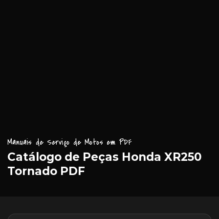
Manuais de Serviço de Motos em PDF
Catálogo de Peças Honda XR250
Tornado PDF