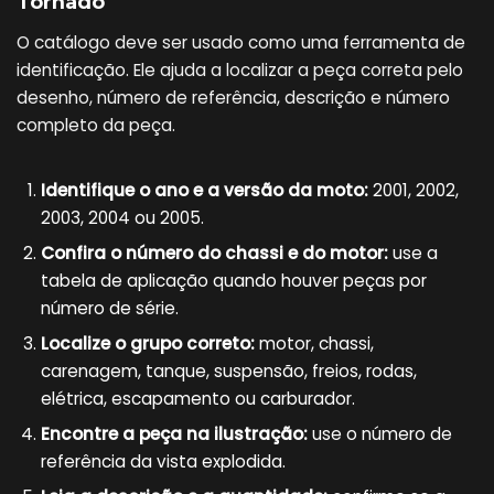
Tornado
O catálogo deve ser usado como uma ferramenta de
identificação. Ele ajuda a localizar a peça correta pelo
desenho, número de referência, descrição e número
completo da peça.
Identifique o ano e a versão da moto:
2001, 2002,
2003, 2004 ou 2005.
Confira o número do chassi e do motor:
use a
tabela de aplicação quando houver peças por
número de série.
Localize o grupo correto:
motor, chassi,
carenagem, tanque, suspensão, freios, rodas,
elétrica, escapamento ou carburador.
Encontre a peça na ilustração:
use o número de
referência da vista explodida.