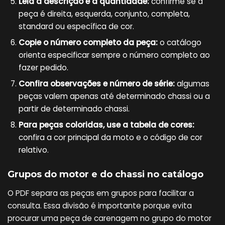
Leia a descrição e a quantidade:
confirme se a
peça é direita, esquerda, conjunto, completa,
standard ou específica de cor.
Copie o número completo da peça:
o catálogo
orienta especificar sempre o número completo ao
fazer pedido.
Confira observações e número de série:
algumas
peças valem apenas até determinado chassi ou a
partir de determinado chassi.
Para peças coloridas, use a tabela de cores:
confira a cor principal da moto e o código de cor
relativo.
Grupos do motor e do chassi no catálogo
O PDF separa as peças em grupos para facilitar a
consulta. Essa divisão é importante porque evita
procurar uma peça de carenagem no grupo do motor