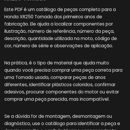
Este PDF é um catálogo de peças completo para a
Honda XR250 Tornado dos primeiros anos de
fabricação. Ele ajuda a localizar componentes por
ilustração, número de referência, número da peça,
descrição, quantidade utilizada na moto, código de
cor, número de série e observações de aplicação.
Na prática, é o tipo de material que ajuda muito
quando você precisa comprar uma peça correta para
uma Tornado usada, comparar peças de anos
diferentes, identificar plásticos coloridos, confirmar
adesivos, procurar componentes do motor ou evitar
comprar uma peça parecida, mas incompatível.
Se a dúvida for de montagem, desmontagem ou
diagnóstico, use o catálogo para identificar a peça e