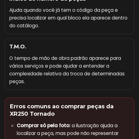
Ajuda quando você já tem o código da peça e
precisa localizar em qual bloco ela aparece dentro
do catálogo.
T.M.O.
O tempo de mão de obra padrão aparece para
vários serviços e pode ajudar a entender a
complexidade relativa da troca de determinadas
peças.
Erros comuns ao comprar peças da
XR250 Tornado
Comprar só pela foto:
a ilustração ajuda a
localizar a peça, mas pode não representar