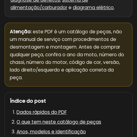
alimentação/carburador
e
diagrama elétrico
.
Atenção:
este PDF é um catálogo de peças, não
um manual de serviço com procedimentos de
desmontagem e montagem. Antes de comprar
qualquer peça, confira o ano da moto, número do
chassi, número do motor, código de cor, versão,
lado direito/esquerdo e aplicação correta da
peça.
Índice do post
Dados rápidos do PDF
O que tem neste catálogo de peças
Anos, modelos e identificação