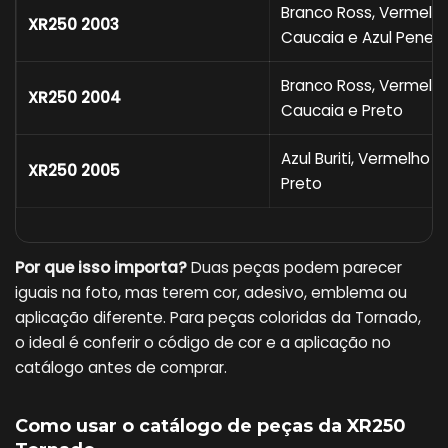
Branco Ross, Vermelh
XR250 2003
Caucaia e Azul Pened
Branco Ross, Vermelh
XR250 2004
Caucaia e Preto
Azul Buriti, Vermelho 
XR250 2005
Preto
Por que isso importa?
Duas peças podem parecer
iguais na foto, mas terem cor, adesivo, emblema ou
aplicação diferente. Para peças coloridas da Tornado,
o ideal é conferir o código de cor e a aplicação no
catálogo antes de comprar.
Como usar o catálogo de peças da XR250