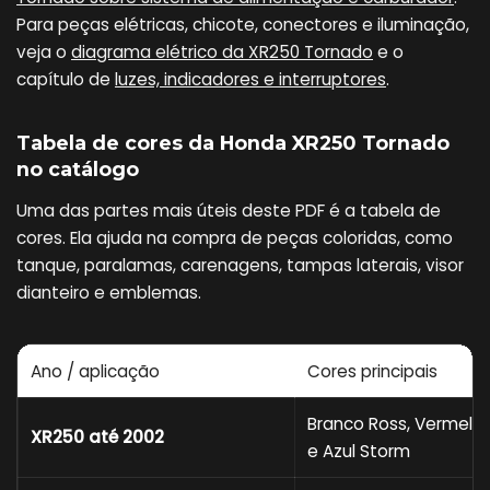
Para peças elétricas, chicote, conectores e iluminação,
veja o
diagrama elétrico da XR250 Tornado
e o
capítulo de
luzes, indicadores e interruptores
.
Tabela de cores da Honda XR250 Tornado
no catálogo
Uma das partes mais úteis deste PDF é a tabela de
cores. Ela ajuda na compra de peças coloridas, como
tanque, paralamas, carenagens, tampas laterais, visor
dianteiro e emblemas.
Ano / aplicação
Cores principais
Branco Ross, Vermelh
XR250 até 2002
e Azul Storm