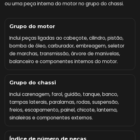
ou uma peça interna do motor no grupo do chassi.
Grupo do motor
Inclui peças ligadas ao cabeçote, cilindro, pistão,
bomba de óleo, carburador, embreagem, seletor
de marchas, transmissão, árvore de manivelas,
balanceiro e componentes internos do motor.
Grupo do chassi
Inclui carenagem, farol, guidão, tanque, banco,
tampas laterais, paralamas, rodas, suspensão,
freios, escapamento, painel, chicote, lanterna,
sinaleiras e componentes externos.
Índice de número de peças