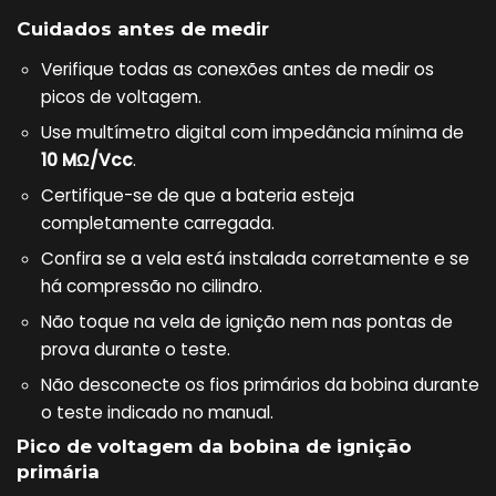
Cuidados antes de medir
Verifique todas as conexões antes de medir os
picos de voltagem.
Use multímetro digital com impedância mínima de
10 MΩ/Vcc
.
Certifique-se de que a bateria esteja
completamente carregada.
Confira se a vela está instalada corretamente e se
há compressão no cilindro.
Não toque na vela de ignição nem nas pontas de
prova durante o teste.
Não desconecte os fios primários da bobina durante
o teste indicado no manual.
Pico de voltagem da bobina de ignição
primária