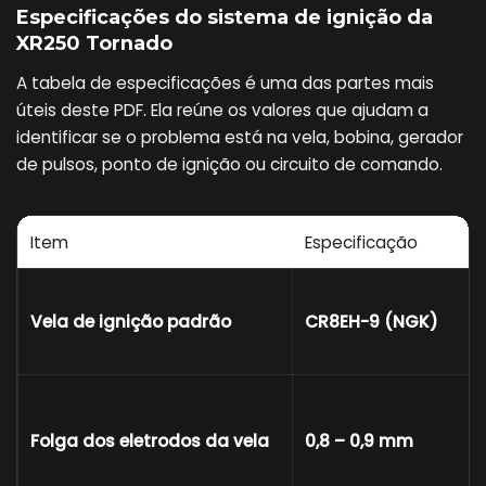
Especificações do sistema de ignição da
XR250 Tornado
A tabela de especificações é uma das partes mais
úteis deste PDF. Ela reúne os valores que ajudam a
identificar se o problema está na vela, bobina, gerador
de pulsos, ponto de ignição ou circuito de comando.
Item
Especificação
Vela de ignição padrão
CR8EH-9 (NGK)
Folga dos eletrodos da vela
0,8 – 0,9 mm