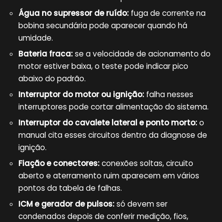
Água no supressor de ruído:
fuga de corrente na
bobina secundária pode aparecer quando há
umidade.
Bateria fraca:
se a velocidade de acionamento do
motor estiver baixa, o teste pode indicar pico
abaixo do padrão.
Interruptor do motor ou ignição:
falha nesses
interruptores pode cortar alimentação do sistema.
Interruptor do cavalete lateral e ponto morto:
o
manual cita esses circuitos dentro da diagnose de
ignição.
Fiação e conectores:
conexões soltas, circuito
aberto e aterramento ruim aparecem em vários
pontos da tabela de falhas.
ICM e gerador de pulsos:
só devem ser
condenados depois de conferir medição, fios,