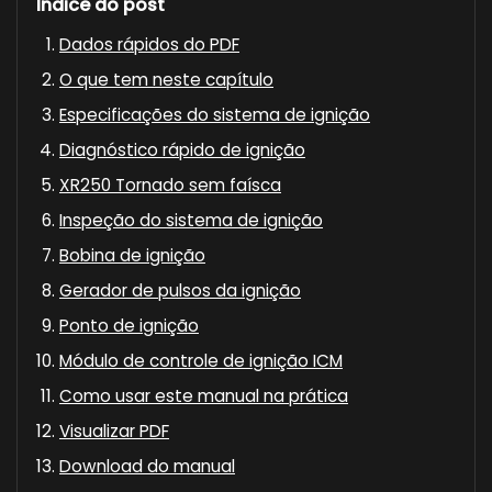
Índice do post
Dados rápidos do PDF
O que tem neste capítulo
Especificações do sistema de ignição
Diagnóstico rápido de ignição
XR250 Tornado sem faísca
Inspeção do sistema de ignição
Bobina de ignição
Gerador de pulsos da ignição
Ponto de ignição
Módulo de controle de ignição ICM
Como usar este manual na prática
Visualizar PDF
Download do manual