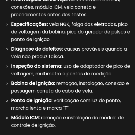
conexões, módulo ICM, vela correta e
procedimentos antes dos testes.
Especificações:
vela NGK, folga dos eletrodos, pico
de voltagem da bobina, pico do gerador de pulsos e
ponto de ignição.
Diagnose de defeitos:
causas prováveis quando a
vela não produz faísca.
Inspeção do sistema:
uso de adaptador de pico de
voltagem, multímetro e pontos de medição.
Bobina de ignição:
remoção, instalação, conexão e
passagem correta do cabo de vela.
Ponto de ignição:
verificação com luz de ponto,
marcha lenta e marca “F”.
Módulo ICM:
remoção e instalação do módulo de
controle de ignição.