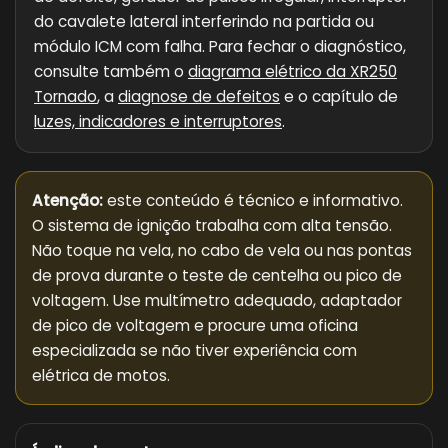
do cavalete lateral interferindo na partida ou
módulo ICM com falha. Para fechar o diagnóstico,
consulte também o
diagrama elétrico da XR250
Tornado
, a
diagnose de defeitos
e o capítulo de
luzes, indicadores e interruptores
.
Atenção:
este conteúdo é técnico e informativo.
O sistema de ignição trabalha com alta tensão.
Não toque na vela, no cabo de vela ou nas pontas
de prova durante o teste de centelha ou pico de
voltagem. Use multímetro adequado, adaptador
de pico de voltagem e procure uma oficina
especializada se não tiver experiência com
elétrica de motos.