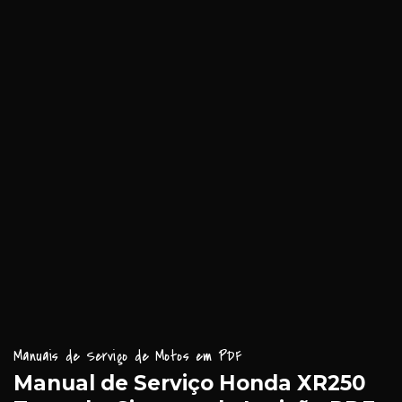
Manuais de Serviço de Motos em PDF
Manual de Serviço Honda XR250