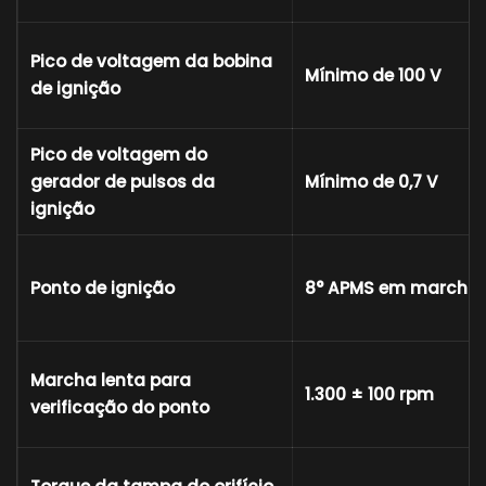
Pico de voltagem da bobina
Mínimo de 100 V
de ignição
Pico de voltagem do
gerador de pulsos da
Mínimo de 0,7 V
ignição
Ponto de ignição
8° APMS em marcha 
Marcha lenta para
1.300 ± 100 rpm
verificação do ponto