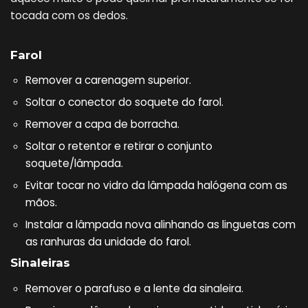
tocada com os dedos.
Farol
Remover a carenagem superior.
Soltar o conector do soquete do farol.
Remover a capa de borracha.
Soltar o retentor e retirar o conjunto
soquete/lâmpada.
Evitar tocar no vidro da lâmpada halógena com as
mãos.
Instalar a lâmpada nova alinhando as linguetas com
as ranhuras da unidade do farol.
Sinaleiras
Remover o parafuso e a lente da sinaleira.