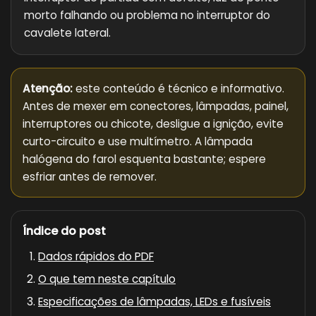
morto falhando ou problema no interruptor do
cavalete lateral.
Atenção:
este conteúdo é técnico e informativo.
Antes de mexer em conectores, lâmpadas, painel,
interruptores ou chicote, desligue a ignição, evite
curto-circuito e use multímetro. A lâmpada
halógena do farol esquenta bastante; espere
esfriar antes de remover.
Índice do post
Dados rápidos do PDF
O que tem neste capítulo
Especificações de lâmpadas, LEDs e fusíveis