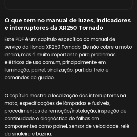
O que tem no manual de luzes, indicadores
e interruptores da XR250 Tornado
Este PDF é um capítulo específico do manual de
serviço da Honda XR250 Tornado. Ele não cobre a moto
inteira, mas é muito importante para problemas
elétricos de uso comum, principalmente em
iluminação, painel, sinalização, partida, freio e
comandos do guidão.
O capítulo mostra a localização dos interruptores na
moto, especificações de lâmpadas e fusíveis,
procedimentos de remoção/instalação, inspeção de
continuidade e diagnóstico de falhas em
componentes como painel, sensor de velocidade, relé
da sinaleira e buzina.