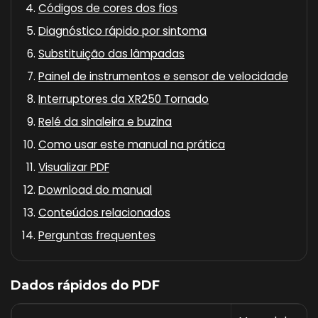
Códigos de cores dos fios
Diagnóstico rápido por sintoma
Substituição das lâmpadas
Painel de instrumentos e sensor de velocidade
Interruptores da XR250 Tornado
Relé da sinaleira e buzina
Como usar este manual na prática
Visualizar PDF
Download do manual
Conteúdos relacionados
Perguntas frequentes
Dados rápidos do PDF