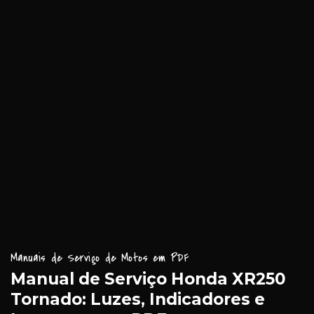
Manuais de Serviço de Motos em PDF
Manual de Serviço Honda XR250
Tornado: Luzes, Indicadores e