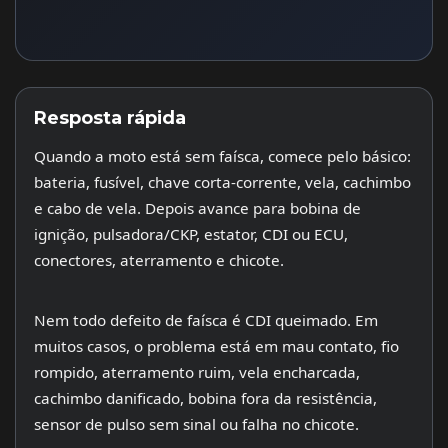
Resposta rápida
Quando a moto está sem faísca, comece pelo básico:
bateria, fusível, chave corta-corrente, vela, cachimbo
e cabo de vela. Depois avance para bobina de
ignição, pulsadora/CKP, estator, CDI ou ECU,
conectores, aterramento e chicote.
Nem todo defeito de faísca é CDI queimado. Em
muitos casos, o problema está em mau contato, fio
rompido, aterramento ruim, vela encharcada,
cachimbo danificado, bobina fora da resistência,
sensor de pulso sem sinal ou falha no chicote.