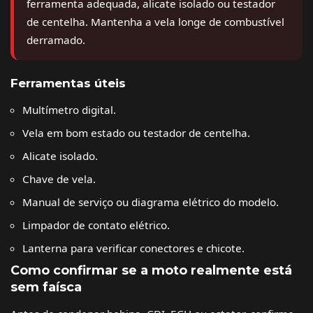
ferramenta adequada, alicate isolado ou testador
de centelha. Mantenha a vela longe de combustível
derramado.
Ferramentas úteis
Multímetro digital.
Vela em bom estado ou testador de centelha.
Alicate isolado.
Chave de vela.
Manual de serviço ou diagrama elétrico do modelo.
Limpador de contato elétrico.
Lanterna para verificar conectores e chicote.
Como confirmar se a moto realmente está
sem faísca