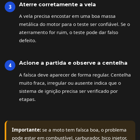
Aterre corretamente a vela
A vela precisa encostar em uma boa massa
metálica do motor para o teste ser confiável. Se o
aterramento for ruim, o teste pode dar falso
defeito.
Acione a partida e observe a centelha
A faísca deve aparecer de forma regular. Centelha
muito fraca, irregular ou ausente indica que o
sistema de ignição precisa ser verificado por
etapas.
Importante:
se a moto tem faísca boa, o problema
pode estar em combustível, carburador, bico injetor,