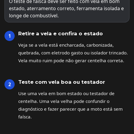
O teste de faísca deve ser feito com vela em bom
estado, aterramento correto, ferramenta isolada e
longe de combustível.
Retire a vela e confira o estado
Veja se a vela está encharcada, carbonizada,
quebrada, com eletrodo gasto ou isolador trincado.
Vela muito ruim pode não gerar centelha correta.
Teste com vela boa ou testador
Use uma vela em bom estado ou testador de
centelha. Uma vela velha pode confundir o
diagnóstico e fazer parecer que a moto está sem
faísca.