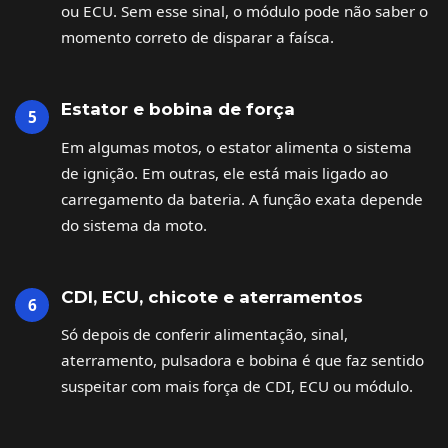
ou ECU. Sem esse sinal, o módulo pode não saber o
momento correto de disparar a faísca.
Estator e bobina de força
Em algumas motos, o estator alimenta o sistema
de ignição. Em outras, ele está mais ligado ao
carregamento da bateria. A função exata depende
do sistema da moto.
CDI, ECU, chicote e aterramentos
Só depois de conferir alimentação, sinal,
aterramento, pulsadora e bobina é que faz sentido
suspeitar com mais força de CDI, ECU ou módulo.