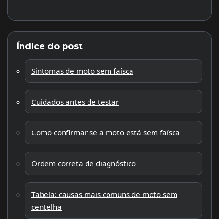
Índice do post
Sintomas de moto sem faísca
Cuidados antes de testar
Como confirmar se a moto está sem faísca
Ordem correta de diagnóstico
Tabela: causas mais comuns de moto sem
centelha