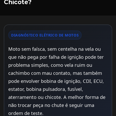
Chicote?
DIAGNÓSTICO ELÉTRICO DE MOTOS
Moto sem faísca, sem centelha na vela ou
que não pega por falha de ignição pode ter
problema simples, como vela ruim ou
cachimbo com mau contato, mas também
pode envolver bobina de ignição, CDI, ECU,
estator, bobina pulsadora, fusível,
aterramento ou chicote. A melhor forma de
não trocar peça no chute é seguir uma
ordem de teste.