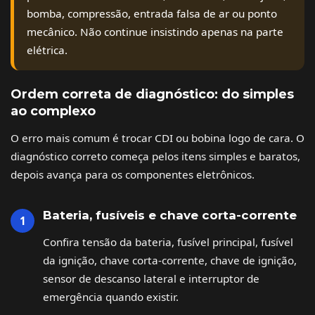
bomba, compressão, entrada falsa de ar ou ponto
mecânico. Não continue insistindo apenas na parte
elétrica.
Ordem correta de diagnóstico: do simples
ao complexo
O erro mais comum é trocar CDI ou bobina logo de cara. O
diagnóstico correto começa pelos itens simples e baratos,
depois avança para os componentes eletrônicos.
Bateria, fusíveis e chave corta-corrente
Confira tensão da bateria, fusível principal, fusível
da ignição, chave corta-corrente, chave de ignição,
sensor de descanso lateral e interruptor de
emergência quando existir.