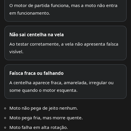
O motor de partida funciona, mas a moto não entra
em funcionamento.
Não sai centelha na vela
Ao testar corretamente, a vela não apresenta faísca
visível.
Faísca fraca ou falhando
A centelha aparece fraca, amarelada, irregular ou
some quando o motor esquenta.
Moto não pega de jeito nenhum.
Moto pega fria, mas morre quente.
Moto falha em alta rotação.