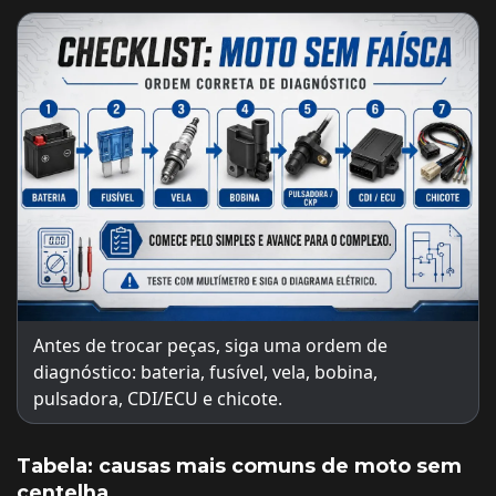
Antes de trocar peças, siga uma ordem de
diagnóstico: bateria, fusível, vela, bobina,
pulsadora, CDI/ECU e chicote.
Tabela: causas mais comuns de moto sem
centelha