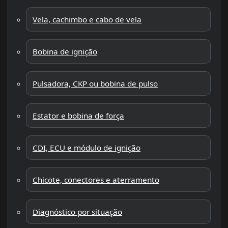
Vela, cachimbo e cabo de vela
Bobina de ignição
Pulsadora, CKP ou bobina de pulso
Estator e bobina de força
CDI, ECU e módulo de ignição
Chicote, conectores e aterramento
Diagnóstico por situação