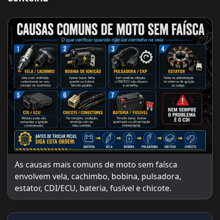
As causas mais comuns de moto sem faísca
envolvem vela, cachimbo, bobina, pulsadora,
estator, CDI/ECU, bateria, fusível e chicote.