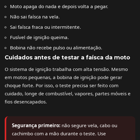
Moto apaga do nada e depois volta a pegar.
Não sai faísca na vela.
Sai faísca fraca ou intermitente.
Fusível de ignição queima.
Bobina não recebe pulso ou alimentação.
Cuidados antes de testar a faísca da moto
O sistema de ignição trabalha com alta tensão. Mesmo
em motos pequenas, a bobina de ignição pode gerar
choque forte. Por isso, o teste precisa ser feito com
cuidado, longe de combustível, vapores, partes móveis e
fios desencapados.
Segurança primeiro:
não segure vela, cabo ou
cachimbo com a mão durante o teste. Use