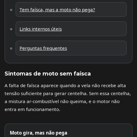
Tem faísca, mas a moto não pega?
Links internos úteis
Perguntas frequentes
Sintomas de moto sem faísca
A falta de faísca aparece quando a vela não recebe alta
tensão suficiente para gerar centelha. Sem essa centelha,
a mistura ar-combustível não queima, e o motor não
entra em funcionamento.
Moto gira, mas não pega