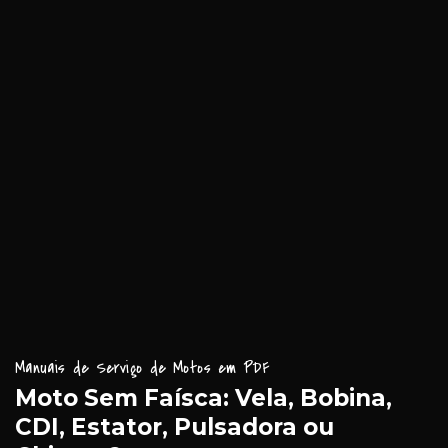
Manuais de Serviço de Motos em PDF
Moto Sem Faísca: Vela, Bobina,
CDI, Estator, Pulsadora ou