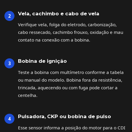
Vela, cachimbo e cabo de vela
Verifique vela, folga do eletrodo, carbonização,
cabo ressecado, cachimbo frouxo, oxidação e mau
contato na conexão com a bobina.
Bobina de ignição
Teste a bobina com multímetro conforme a tabela
ou manual do modelo. Bobina fora da resistência,
trincada, aquecendo ou com fuga pode cortar a
centelha.
Pulsadora, CKP ou bobina de pulso
Esse sensor informa a posição do motor para o CDI