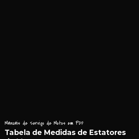
Manuais de Serviço de Motos em PDF
Tabela de Medidas de Estatores