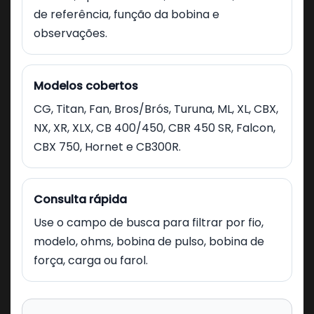
de referência, função da bobina e
observações.
Modelos cobertos
CG, Titan, Fan, Bros/Brós, Turuna, ML, XL, CBX,
NX, XR, XLX, CB 400/450, CBR 450 SR, Falcon,
CBX 750, Hornet e CB300R.
Consulta rápida
Use o campo de busca para filtrar por fio,
modelo, ohms, bobina de pulso, bobina de
força, carga ou farol.