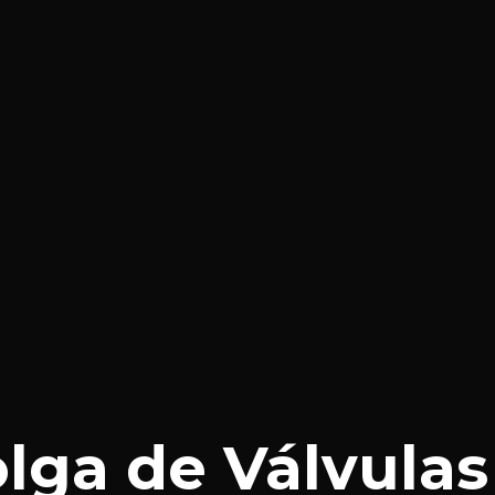
lga de Válvulas