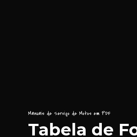
Manuais de Serviço de Motos em PDF
Tabela de Fo