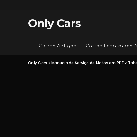
Only Cars
Carros Antigos
Carros Rebaixados 
Only Cars
>
Manuais de Serviço de Motos em PDF
>
Tabe