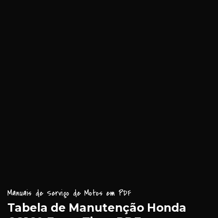
Manuais de Serviço de Motos em PDF
Tabela de Manutenção Honda