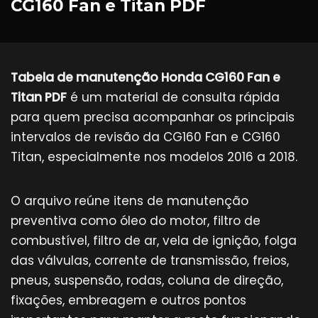
CG160 Fan e Titan PDF
Tabela de manutenção Honda CG160 Fan e
Titan PDF
é um material de consulta rápida
para quem precisa acompanhar os principais
intervalos de revisão da CG160 Fan e CG160
Titan, especialmente nos modelos 2016 a 2018.
O arquivo reúne itens de manutenção
preventiva como óleo do motor, filtro de
combustível, filtro de ar, vela de ignição, folga
das válvulas, corrente de transmissão, freios,
pneus, suspensão, rodas, coluna de direção,
fixações, embreagem e outros pontos