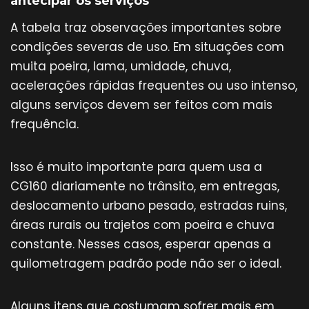
antecipar os serviços
A tabela traz observações importantes sobre
condições severas de uso. Em situações com
muita poeira, lama, umidade, chuva,
acelerações rápidas frequentes ou uso intenso,
alguns serviços devem ser feitos com mais
frequência.
Isso é muito importante para quem usa a
CG160 diariamente no trânsito, em entregas,
deslocamento urbano pesado, estradas ruins,
áreas rurais ou trajetos com poeira e chuva
constante. Nesses casos, esperar apenas a
quilometragem padrão pode não ser o ideal.
Alguns itens que costumam sofrer mais em