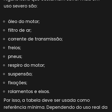
uso severo são:
óleo do motor;
filtro de ar;
corrente de transmissão;
freios;
pneus;
respiro do motor;
suspensão;
fixações;
rolamentos e eixos.
Por isso, a tabela deve ser usada como
referência mínima. Dependendo do uso real da