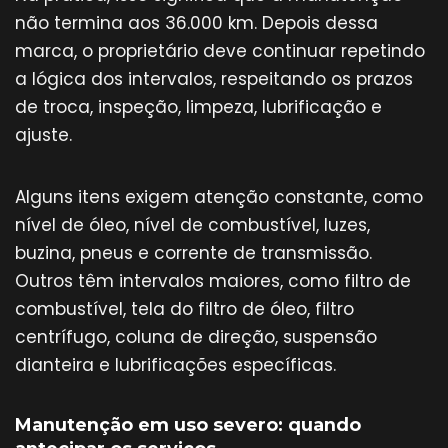
não termina aos 36.000 km. Depois dessa
marca, o proprietário deve continuar repetindo
a lógica dos intervalos, respeitando os prazos
de troca, inspeção, limpeza, lubrificação e
ajuste.
Alguns itens exigem atenção constante, como
nível de óleo, nível de combustível, luzes,
buzina, pneus e corrente de transmissão.
Outros têm intervalos maiores, como filtro de
combustível, tela do filtro de óleo, filtro
centrífugo, coluna de direção, suspensão
dianteira e lubrificações específicas.
Manutenção em uso severo: quando