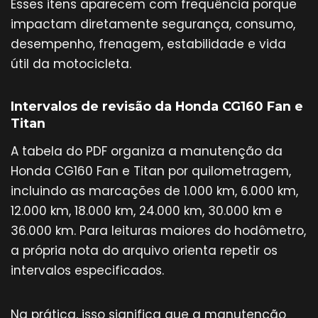
Esses itens aparecem com frequência porque
impactam diretamente segurança, consumo,
desempenho, frenagem, estabilidade e vida
útil da motocicleta.
Intervalos de revisão da Honda CG160 Fan e
Titan
A tabela do PDF organiza a manutenção da
Honda CG160 Fan e Titan por quilometragem,
incluindo as marcações de 1.000 km, 6.000 km,
12.000 km, 18.000 km, 24.000 km, 30.000 km e
36.000 km. Para leituras maiores do hodômetro,
a própria nota do arquivo orienta repetir os
intervalos especificados.
Na prática, isso significa que a manutenção