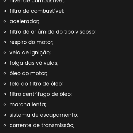
nível de combustível;
filtro de combustível;
acelerador;
filtro de ar úmido do tipo viscoso;
respiro do motor;
vela de ignição;
folga das válvulas;
óleo do motor;
tela do filtro de óleo;
filtro centrífugo de óleo;
marcha lenta;
sistema de escapamento;
corrente de transmissão;