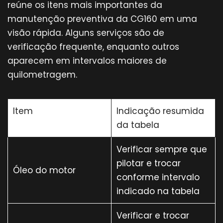
reúne os itens mais importantes da
manutenção preventiva da CG160 em uma
visão rápida. Alguns serviços são de
verificação frequente, enquanto outros
aparecem em intervalos maiores de
quilometragem.
Item
Indicação resumida
da tabela
Verificar sempre que
pilotar e trocar
Óleo do motor
conforme intervalo
indicado na tabela
Verificar e trocar