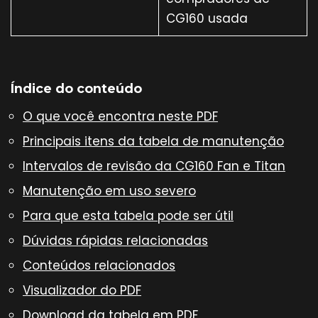
CG160 usada
Índice do conteúdo
O que você encontra neste PDF
Principais itens da tabela de manutenção
Intervalos de revisão da CG160 Fan e Titan
Manutenção em uso severo
Para que esta tabela pode ser útil
Dúvidas rápidas relacionadas
Conteúdos relacionados
Visualizador do PDF
Download da tabela em PDF