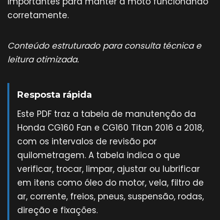
importantes para manter a moto funcionando
corretamente.
Conteúdo estruturado para consulta técnica e
leitura otimizada.
Resposta rápida
Este PDF traz a tabela de manutenção da
Honda CG160 Fan e CG160 Titan 2016 a 2018,
com os intervalos de revisão por
quilometragem. A tabela indica o que
verificar, trocar, limpar, ajustar ou lubrificar
em itens como óleo do motor, vela, filtro de
ar, corrente, freios, pneus, suspensão, rodas,
direção e fixações.