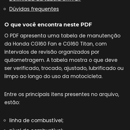
Dúvidas frequentes
O que você encontra neste PDF
O PDF apresenta uma tabela de manutenção
da Honda CG160 Fan e CG160 Titan, com
intervalos de revisão organizados por
quilometragem. A tabela mostra o que deve
ser verificado, trocado, ajustado, lubrificado ou
limpo ao longo do uso da motocicleta.
Entre os principais itens presentes no arquivo,
estão:
linha de combustível;