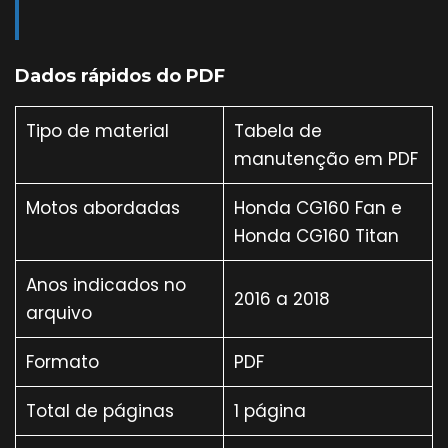
Dados rápidos do PDF
Tipo de material
Tabela de
manutenção em PDF
Motos abordadas
Honda CG160 Fan e
Honda CG160 Titan
Anos indicados no
2016 a 2018
arquivo
Formato
PDF
Total de páginas
1 página