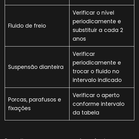
Verificar o nível
periodicamente e
Fluido de freio
substituir a cada 2
anos
Verificar
periodicamente e
Suspensão dianteira
trocar o fluido no
intervalo indicado
Verificar o aperto
Porcas, parafusos e
conforme intervalo
fixações
da tabela