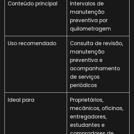
Conteúdo principal
Intervalos de
manutenção
preventiva por
quilometragem
Uso recomendado
Consulta de revisão,
manutenção
preventiva e
acompanhamento
de serviços
periódicos
Ideal para
Proprietários,
mecânicos, oficinas,
entregadores,
estudantes e
compradores de