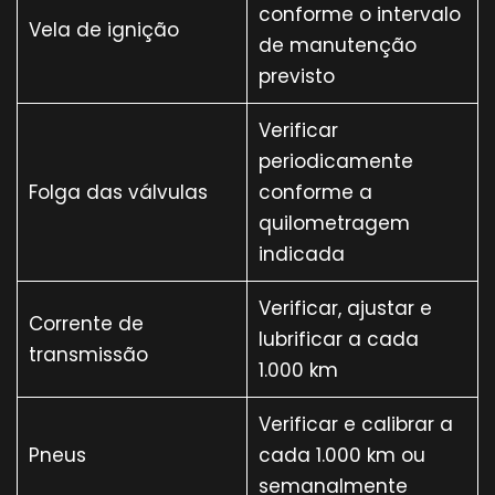
conforme o intervalo
Vela de ignição
de manutenção
previsto
Verificar
periodicamente
Folga das válvulas
conforme a
quilometragem
indicada
Verificar, ajustar e
Corrente de
lubrificar a cada
transmissão
1.000 km
Verificar e calibrar a
Pneus
cada 1.000 km ou
semanalmente