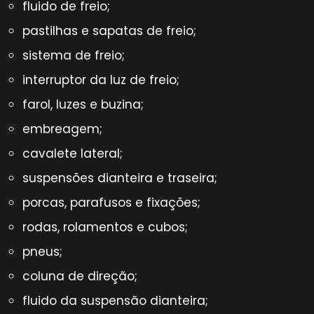
fluido de freio;
pastilhas e sapatas de freio;
sistema de freio;
interruptor da luz de freio;
farol, luzes e buzina;
embreagem;
cavalete lateral;
suspensões dianteira e traseira;
porcas, parafusos e fixações;
rodas, rolamentos e cubos;
pneus;
coluna de direção;
fluido da suspensão dianteira;