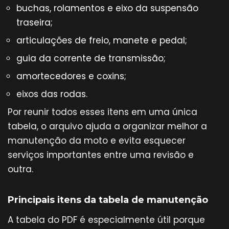
buchas, rolamentos e eixo da suspensão
traseira;
articulações de freio, manete e pedal;
guia da corrente de transmissão;
amortecedores e coxins;
eixos das rodas.
Por reunir todos esses itens em uma única
tabela, o arquivo ajuda a organizar melhor a
manutenção da moto e evita esquecer
serviços importantes entre uma revisão e
outra.
Principais itens da tabela de manutenção
A tabela do PDF é especialmente útil porque