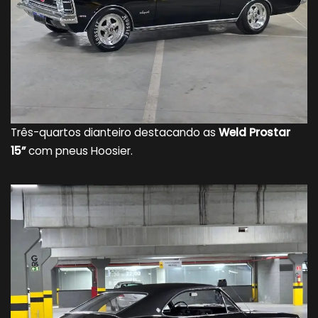
Três-quartos dianteiro destacando as
Weld Prostar
15”
com pneus Hoosier.