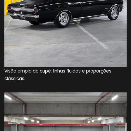
Visão ampla do cupê: linhas fluidas e proporções
clássicas.