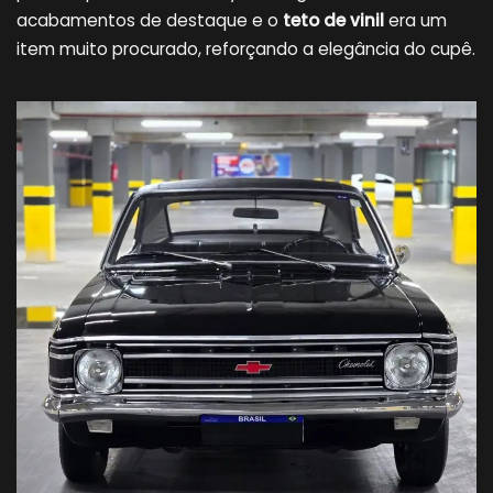
acabamentos de destaque e o
teto de vinil
era um
item muito procurado, reforçando a elegância do cupê.