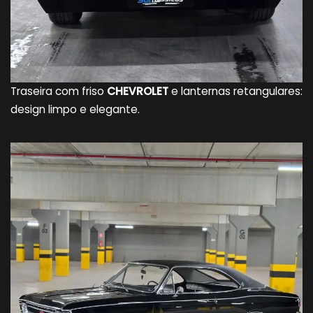
Traseira com friso
CHEVROLET
e lanternas retangulares:
design limpo e elegante.