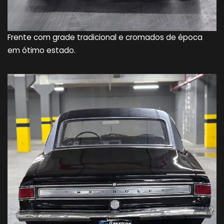
Frente com grade tradicional e cromados de época
em ótimo estado.