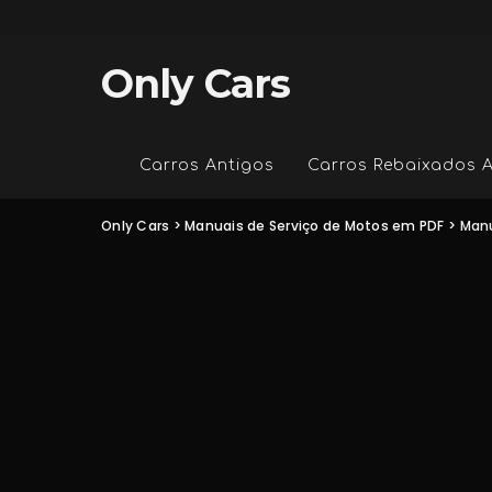
Only Cars
Carros Antigos
Carros Rebaixados 
Only Cars
>
Manuais de Serviço de Motos em PDF
>
Manu