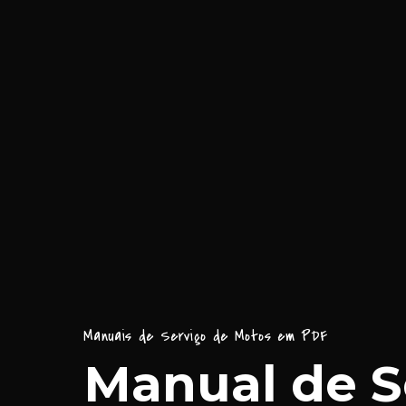
Manuais de Serviço de Motos em PDF
Manual de S