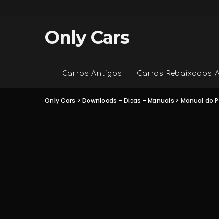
Only Cars
Carros Antigos
Carros Rebaixados 
Only Cars
>
Downloads - Dicas - Manuais
>
Manual do P