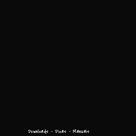
Downloads - Dicas - Manuais