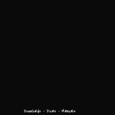
Downloads - Dicas - Manuais