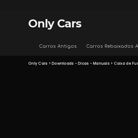
Only Cars
Carros Antigos
Carros Rebaixados 
Only Cars
>
Downloads - Dicas - Manuais
>
Caixa de Fus