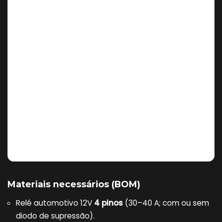
Materiais necessários (BOM)
Relé automotivo 12V
4 pinos
(30–40 A; com ou sem
diodo de supressão).