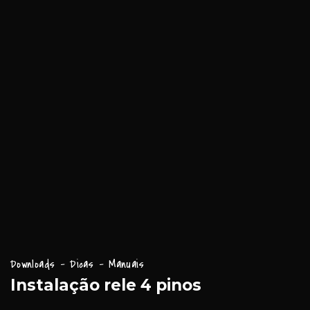
Downloads - Dicas - Manuais
Instalação rele 4 pinos