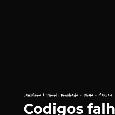
Caminhões & Diesel
Downloads - Dicas - Manuais
Codigos fal