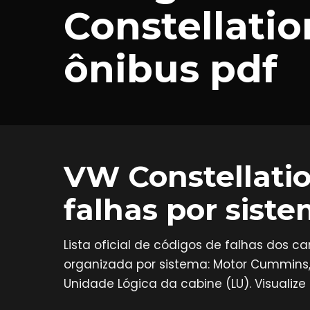
Constellati
ônibus pdf
VW Constellati
falhas por sist
Lista oficial de códigos de falhas dos 
organizada por sistema: Motor Cummins, 
Unidade Lógica da cabine (LU). Visualize