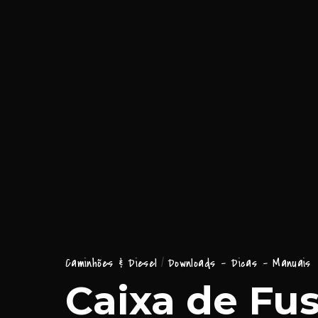
Caminhões & Diesel
Downloads - Dicas - Manuais
Caixa de Fus