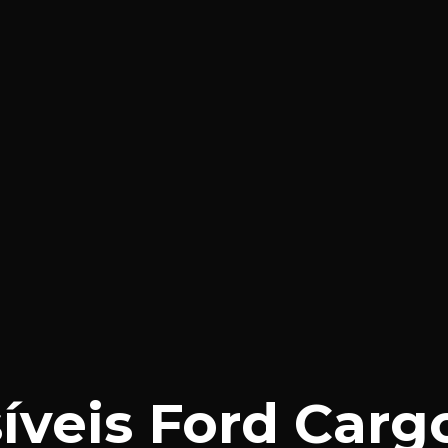
íveis Ford Carg